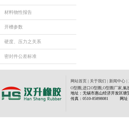
材料物性报告
开槽参数
硬度、压力之关系
密封件公差标准
网站首页
|
关于我们
|
新闻中心
|
O型圈
,
进口O型圈
,
O型圈厂家
,
氟
地址：无锡市惠山经济开发区塘贸路三
传
真：0510-85898081
网
址