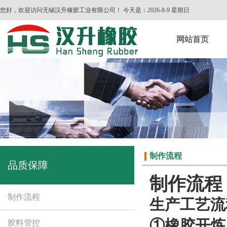
您好，欢迎访问无锡汉升橡胶工业有限公司！ 今天是：
2026-8-9 星期日
网站首页
制作流程
品质保障
制作流程
制作流程
生产工艺流
①橡胶开炼
胶料管控