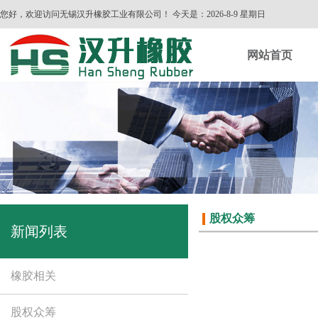
您好，欢迎访问无锡汉升橡胶工业有限公司！ 今天是：
2026-8-9 星期日
网站首页
股权众筹
新闻列表
橡胶相关
股权众筹