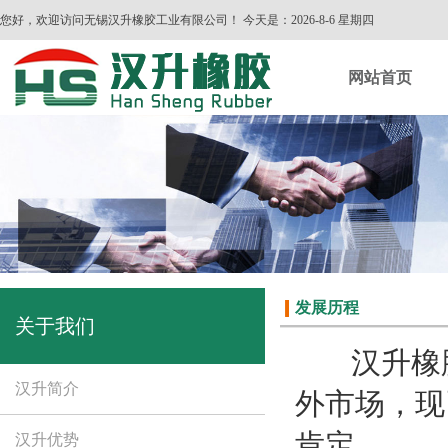
您好，欢迎访问无锡汉升橡胶工业有限公司！ 今天是：
2026-8-6 星期四
网站首页
发展历程
关于我们
汉升橡
汉升简介
外市场，现
肯定。
汉升优势