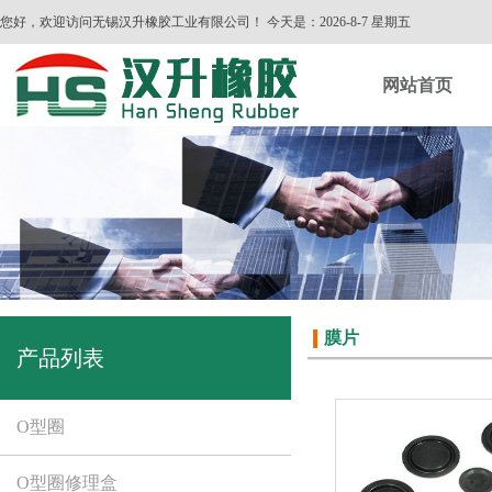
您好，欢迎访问无锡汉升橡胶工业有限公司！ 今天是：
2026-8-7 星期五
网站首页
膜片
产品列表
O型圈
O型圈修理盒