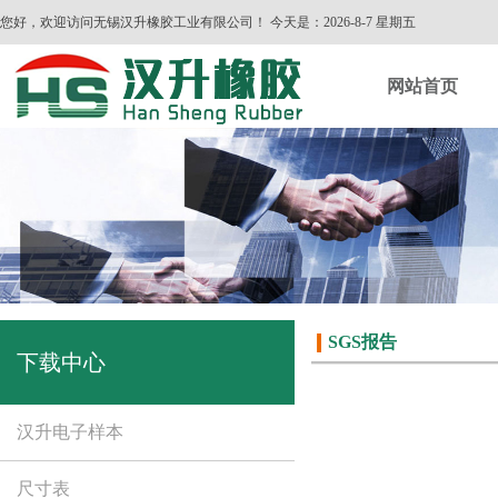
您好，欢迎访问无锡汉升橡胶工业有限公司！ 今天是：
2026-8-7 星期五
网站首页
SGS报告
下载中心
汉升电子样本
尺寸表