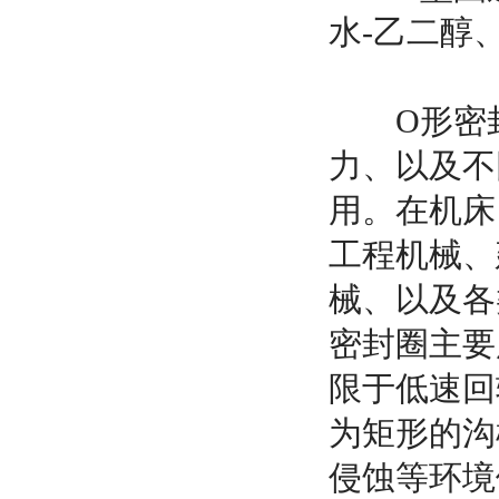
水-乙二醇
O形密封
力、以及不
用。在机床
工程机械、
械、以及各
密封圈主要
限于低速回
为矩形的沟
侵蚀等环境