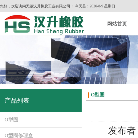
您好，欢迎访问无锡汉升橡胶工业有限公司！ 今天是：
2026-8-9 星期日
网站首页
O型圈
产品列表
O型圈
发布者
O型圈修理盒